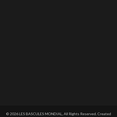
© 2026 LES BASCULES MONDIAL, All Rights Reserved. Created