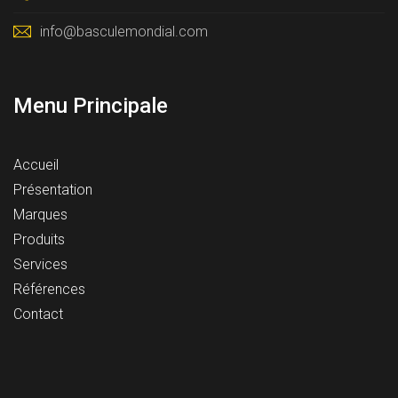
info@basculemondial.com
Menu Principale
Accueil
Présentation
Marques
Produits
Services
Références
Contact